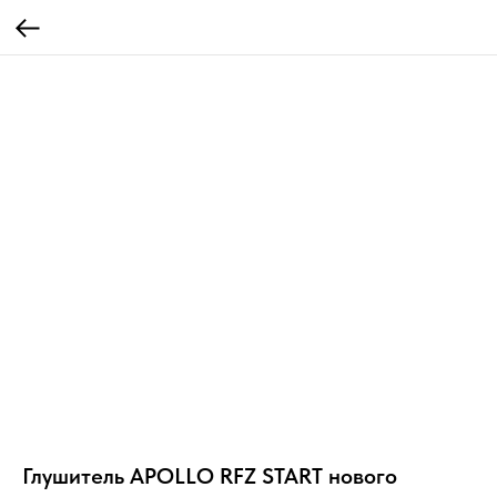
Глушитель APOLLO RFZ START нового