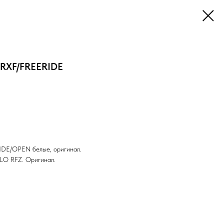
RXF/FREERIDE
DE/OPEN белые, оригинал.
LO RFZ. Оригинал.