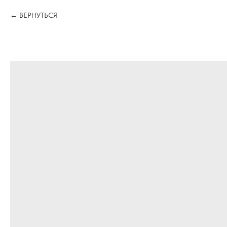
ВЕРНУТЬСЯ