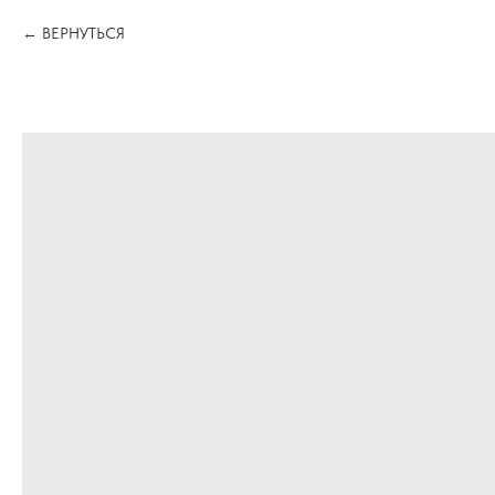
ВЕРНУТЬСЯ