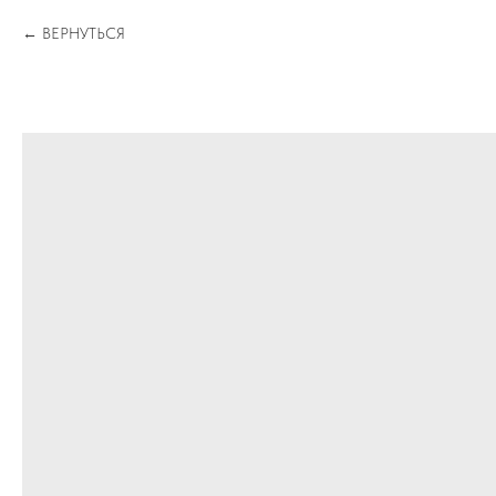
ВЕРНУТЬСЯ