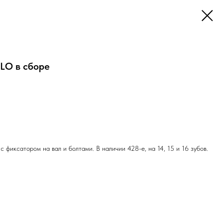
LO в сборе
фиксатором на вал и болтами. В наличии 428-е, на 14, 15 и 16 зубов.