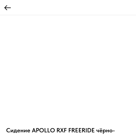
Сидение APOLLO RXF FREERIDE чёрно-