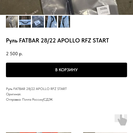
Руль FATBAR 28/22 APOLLO RFZ START
2 500
р.
В КОРЗИНУ
Руль FATBAR 28/22 APOLLO RFZ START
Оригинал.
Отправка: Почта России/СДЭК