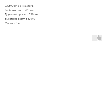
ОСНОВНЫЕ РАЗМЕРЫ
Колёсная база: 1220 мм
Дорожный просвет: 330 мм
Высота по седлу: 840 мм
Масса: 73 кг