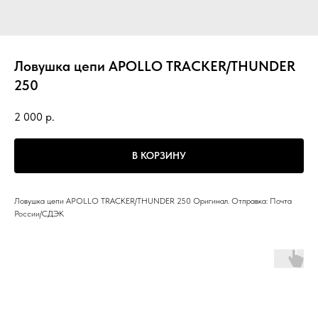
Ловушка цепи APOLLO TRACKER/THUNDER
250
2 000
р.
В КОРЗИНУ
Ловушка цепи APOLLO TRACKER/THUNDER 250 Оригинал. Отправка: Почта
России/СДЭК