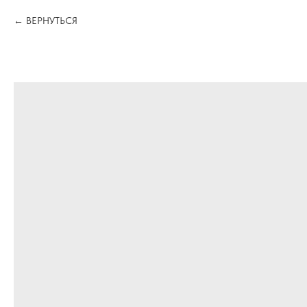
ВЕРНУТЬСЯ