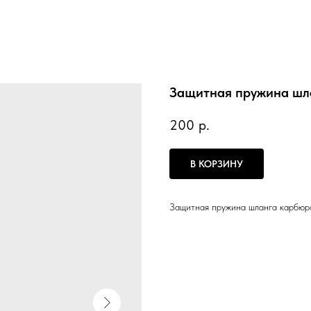
Защитная пружина шл
200
р.
В КОРЗИНУ
Защитная пружина шланга карбюр