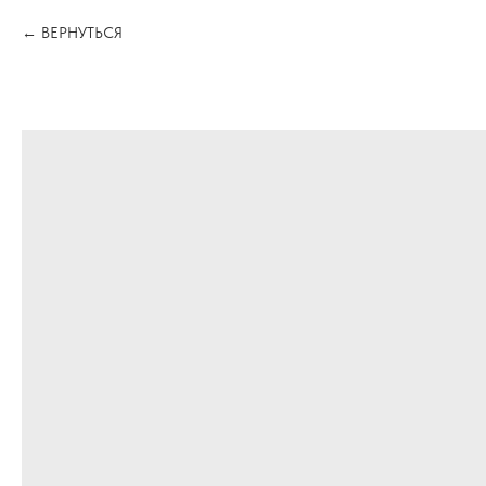
ВЕРНУТЬСЯ