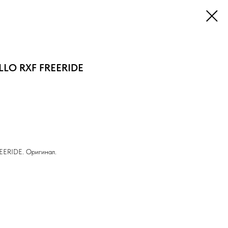
LLO RXF FREERIDE
ERIDE. Оригинал.