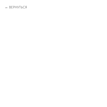
ВЕРНУТЬСЯ