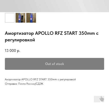
Амортизатор APOLLO RFZ START 350mm с
регулировкой
13 000
р.
Out of stock
Амортизатор APOLLO RFZ START 350mm с регулировкой
Отправка: Почта России/СДЭК