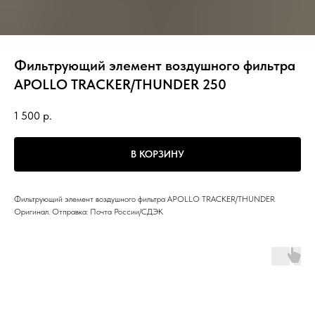
Фильтрующий элемент воздушного фильтра
APOLLO TRACKER/THUNDER 250
1 500
р.
В КОРЗИНУ
Фильтрующий элемент воздушного фильтра APOLLO TRACKER/THUNDER
Оригинал. Отправка: Почта России/СДЭК