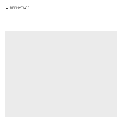
ВЕРНУТЬСЯ