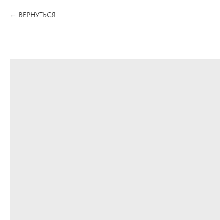
ВЕРНУТЬСЯ