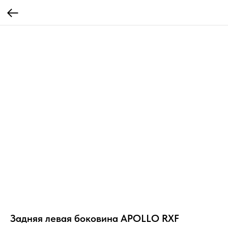
Задняя левая боковина APOLLO RXF