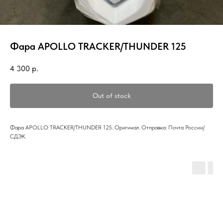
Фара APOLLO TRACKER/THUNDER 125
4 300
р.
Out of stock
Фара APOLLO TRACKER/THUNDER 125. Оригинал. Отправка: Почта России/
СДЭК