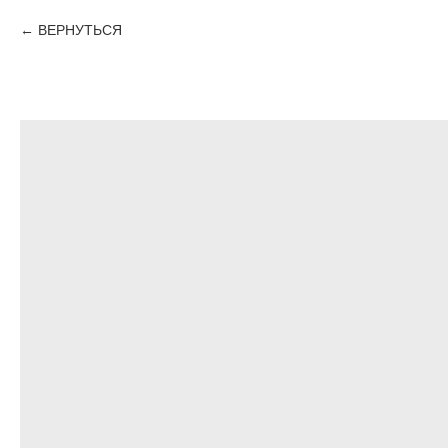
ВЕРНУТЬСЯ