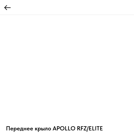
Переднее крыло APOLLO RFZ/ELITE